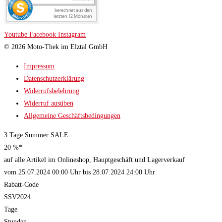
Youtube
Facebook
Instagram
© 2026 Moto-Thek im Elztal GmbH
Impressum
Datenschutzerklärung
Widerrufsbelehrung
Widerruf ausüben
Allgemeine Geschäftsbedingungen
3 Tage Summer SALE
20 %*
auf alle Artikel im Onlineshop, Hauptgeschäft und Lagerverkauf
vom 25.07.2024 00:00 Uhr bis 28.07.2024 24:00 Uhr
Rabatt-Code
SSV2024
Tage
Stunden