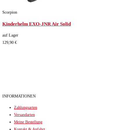
Scorpion
Kinderhelm EXO-JNR Air Solid
auf Lager
129,90 €
INFORMATIONEN
Zahlungsarten
Versandarten
Meine Bestellung
Kontakt & Anfahrt