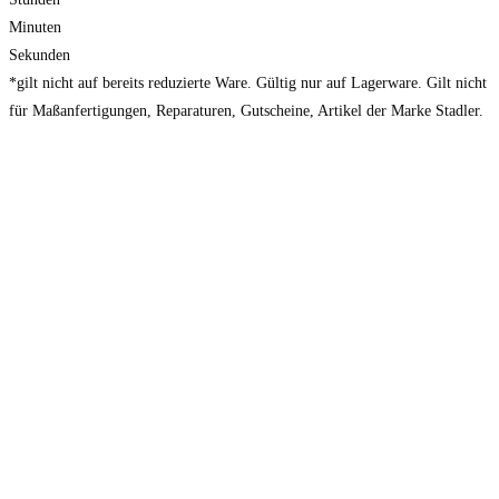
Minuten
Sekunden
*gilt nicht auf bereits reduzierte Ware. Gültig nur auf Lagerware. Gilt nicht
für Maßanfertigungen, Reparaturen, Gutscheine, Artikel der Marke Stadler.