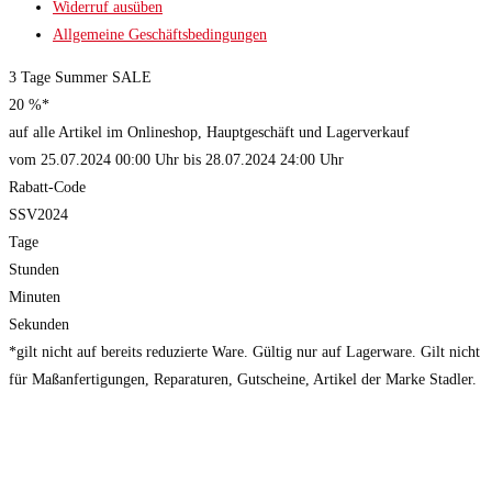
Widerruf ausüben
Allgemeine Geschäftsbedingungen
3 Tage Summer SALE
20 %*
auf alle Artikel im Onlineshop, Hauptgeschäft und Lagerverkauf
vom 25.07.2024 00:00 Uhr bis 28.07.2024 24:00 Uhr
Rabatt-Code
SSV2024
Tage
Stunden
Minuten
Sekunden
*gilt nicht auf bereits reduzierte Ware. Gültig nur auf Lagerware. Gilt nicht
für Maßanfertigungen, Reparaturen, Gutscheine, Artikel der Marke Stadler.