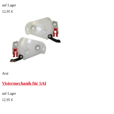
auf Lager
12,95 €
Arai
Visiermechanik für SAI
auf Lager
12,95 €