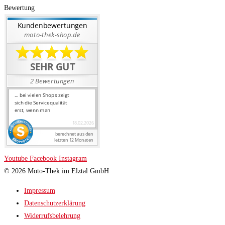
Bewertung
Youtube
Facebook
Instagram
© 2026 Moto-Thek im Elztal GmbH
Impressum
Datenschutzerklärung
Widerrufsbelehrung